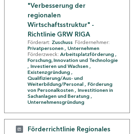
"Verbesserung der
regionalen
Wirtschaftsstruktur" -
Richtlinie GRW RIGA
Förderart:
Zuschuss
Fördernehmer:
Privatpersonen
Unternehmen
Förderzweck:
Arbeitsplatzförderung
Forschung, Innovation und Technologie
Investieren und Wachsen
Existenzgründung
Qualifizierung/Aus- und
Weiterbildung/Personal
Förderung
von Personalkosten
Investitionen in
Sachanlagen und Beratung
Unternehmensgründung
Förderrichtlinie Regionales