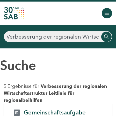
Suche
5 Ergebnisse für
Verbesserung der regionalen
Wirtschaftsstruktur Leitlinie für
regionalbeihilfen
Gemeinschaftsaufgabe