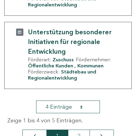
Regionalentwicklung
Unterstützung besonderer
Initiativen für regionale
Entwicklung
Förderart:
Zuschuss
Fördernehmer:
Öffentliche Kunden
Kommunen
Förderzweck:
Städtebau und
Regionalentwicklung
4 Einträge
Zeige 1 bis 4 von 5 Einträgen.