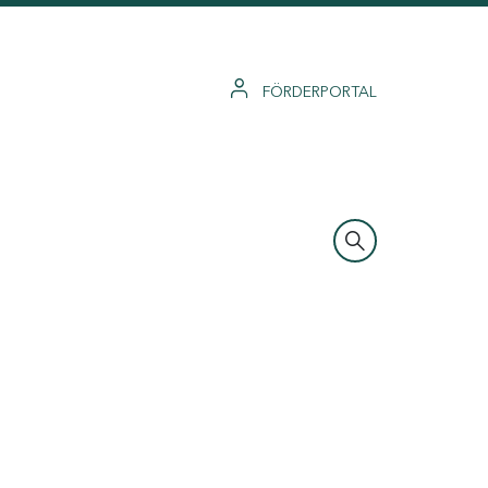
FÖRDERPORTAL