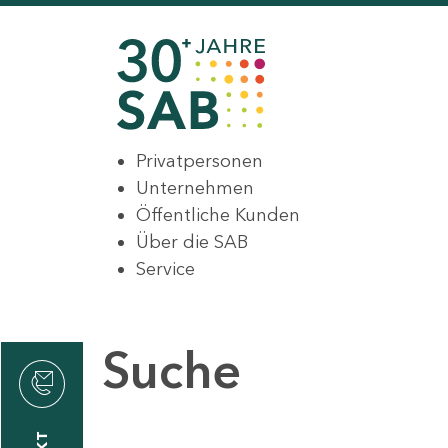
Privatpersonen
Unternehmen
Öffentliche Kunden
Über die SAB
Service
Suche
den