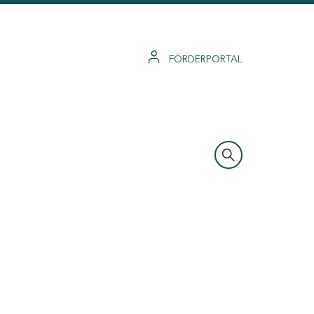
FÖRDERPORTAL