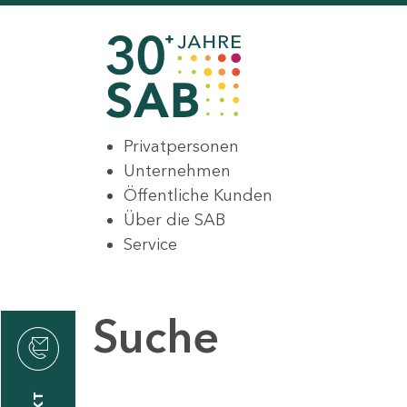
Privatpersonen
Unternehmen
Öffentliche Kunden
Über die SAB
Service
Suche
den