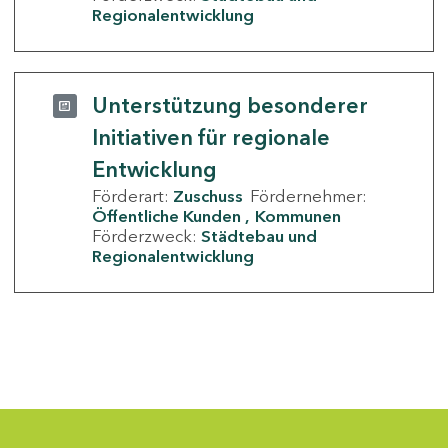
Regionalentwicklung
Unterstützung besonderer
Initiativen für regionale
Entwicklung
Förderart:
Zuschuss
Fördernehmer:
Öffentliche Kunden
Kommunen
Förderzweck:
Städtebau und
Regionalentwicklung