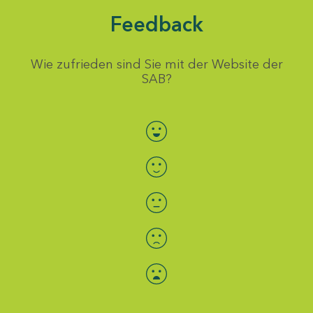
Feedback
Wie zufrieden sind Sie mit der Website der
SAB?
Bewertung auswählen