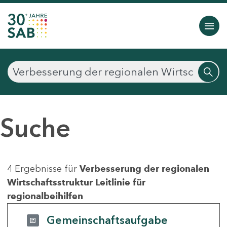
Suche
4 Ergebnisse für
Verbesserung der regionalen
Wirtschaftsstruktur Leitlinie für
regionalbeihilfen
Gemeinschaftsaufgabe