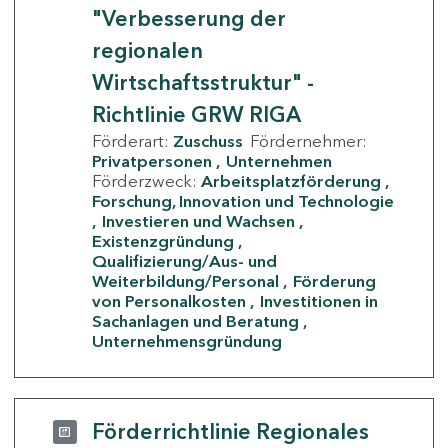
"Verbesserung der
regionalen
Wirtschaftsstruktur" -
Richtlinie GRW RIGA
Förderart:
Zuschuss
Fördernehmer:
Privatpersonen
Unternehmen
Förderzweck:
Arbeitsplatzförderung
Forschung, Innovation und Technologie
Investieren und Wachsen
Existenzgründung
Qualifizierung/Aus- und
Weiterbildung/Personal
Förderung
von Personalkosten
Investitionen in
Sachanlagen und Beratung
Unternehmensgründung
Förderrichtlinie Regionales