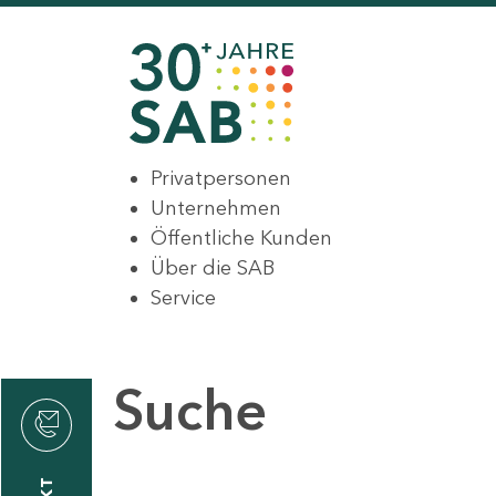
Privatpersonen
Unternehmen
Öffentliche Kunden
Über die SAB
Service
Suche
den