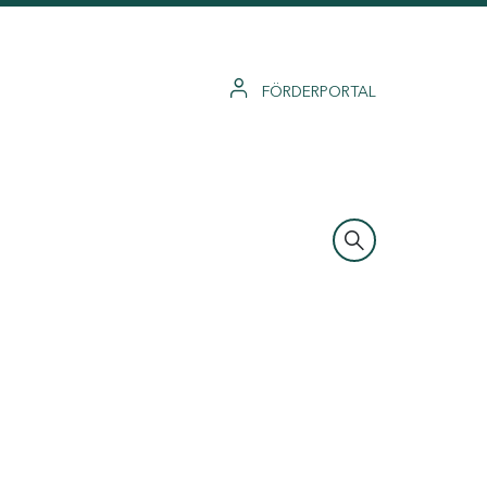
FÖRDERPORTAL