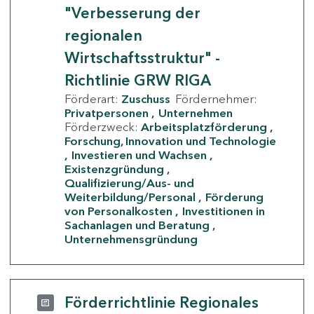
"Verbesserung der
regionalen
Wirtschaftsstruktur" -
Richtlinie GRW RIGA
Förderart:
Zuschuss
Fördernehmer:
Privatpersonen
Unternehmen
Förderzweck:
Arbeitsplatzförderung
Forschung, Innovation und Technologie
Investieren und Wachsen
Existenzgründung
Qualifizierung/Aus- und
Weiterbildung/Personal
Förderung
von Personalkosten
Investitionen in
Sachanlagen und Beratung
Unternehmensgründung
Förderrichtlinie Regionales