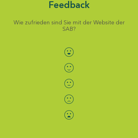
Feedback
Wie zufrieden sind Sie mit der Website der
SAB?
Bewertung auswählen