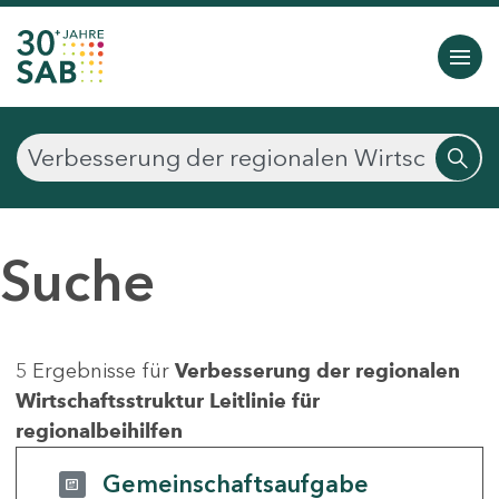
Suche
5 Ergebnisse für
Verbesserung der regionalen
Wirtschaftsstruktur Leitlinie für
regionalbeihilfen
Gemeinschaftsaufgabe