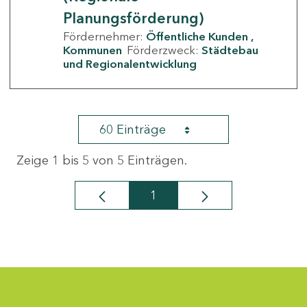
Planungsförderung)
Fördernehmer:
Öffentliche Kunden
Kommunen
Förderzweck:
Städtebau
und Regionalentwicklung
60 Einträge
Zeige 1 bis 5 von 5 Einträgen.
1
Seite