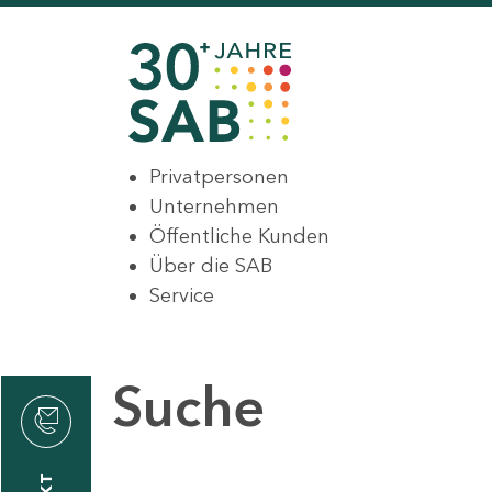
Privatpersonen
Unternehmen
Öffentliche Kunden
Über die SAB
Service
Suche
den