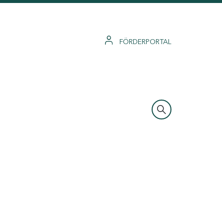
FÖRDERPORTAL