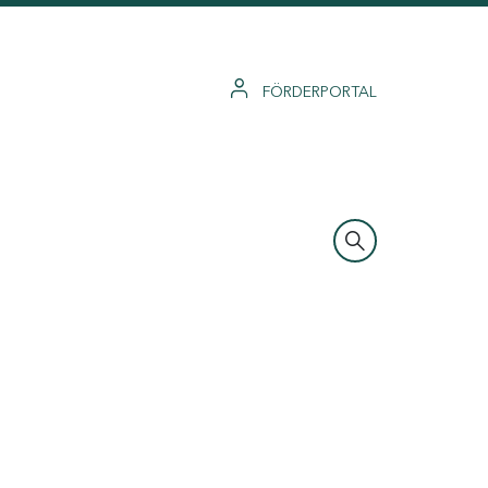
FÖRDERPORTAL