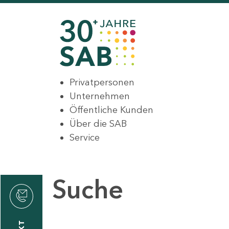
Privatpersonen
Unternehmen
Öffentliche Kunden
Über die SAB
Service
Suche
den