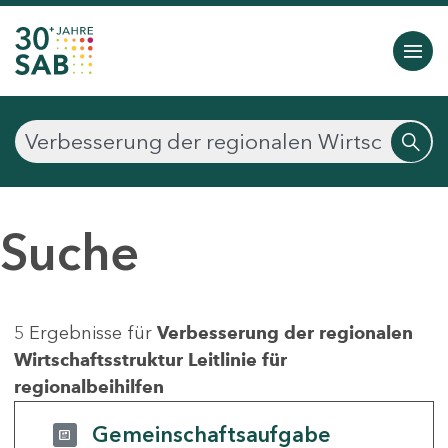
Suche
5 Ergebnisse für
Verbesserung der regionalen
Wirtschaftsstruktur Leitlinie für
regionalbeihilfen
Gemeinschaftsaufgabe