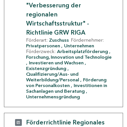
"Verbesserung der
regionalen
Wirtschaftsstruktur" -
Richtlinie GRW RIGA
Förderart:
Zuschuss
Fördernehmer:
Privatpersonen
Unternehmen
Förderzweck:
Arbeitsplatzförderung
Forschung, Innovation und Technologie
Investieren und Wachsen
Existenzgründung
Qualifizierung/Aus- und
Weiterbildung/Personal
Förderung
von Personalkosten
Investitionen in
Sachanlagen und Beratung
Unternehmensgründung
Förderrichtlinie Regionales