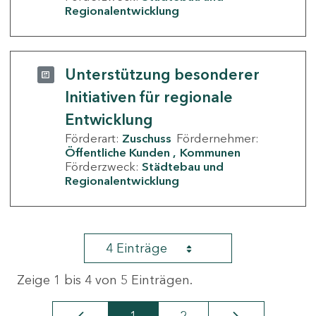
Regionalentwicklung
Unterstützung besonderer
Initiativen für regionale
Entwicklung
Förderart:
Zuschuss
Fördernehmer:
Öffentliche Kunden
Kommunen
Förderzweck:
Städtebau und
Regionalentwicklung
4 Einträge
Zeige 1 bis 4 von 5 Einträgen.