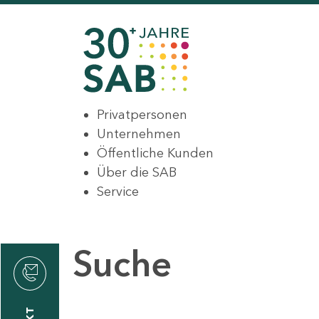
Privatpersonen
Unternehmen
Öffentliche Kunden
Über die SAB
Service
Suche
den