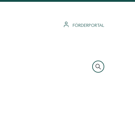
FÖRDERPORTAL