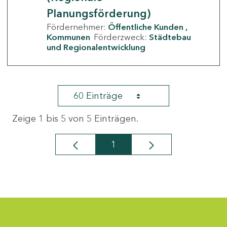
Planungsförderung)
Fördernehmer:
Öffentliche Kunden
Kommunen
Förderzweck:
Städtebau
und Regionalentwicklung
60 Einträge
Zeige 1 bis 5 von 5 Einträgen.
1
Seite