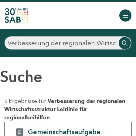
Suche
5 Ergebnisse für
Verbesserung der regionalen
Wirtschaftsstruktur Leitlinie für
regionalbeihilfen
Gemeinschaftsaufgabe