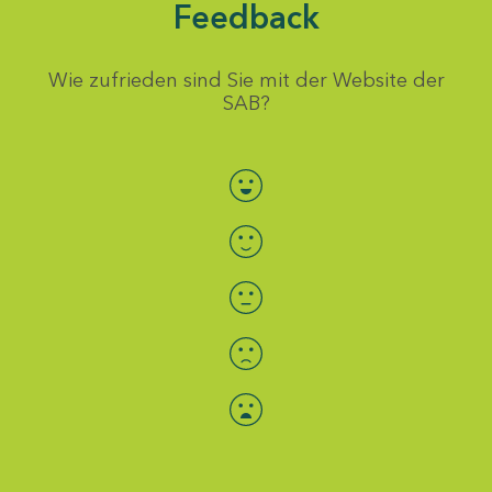
Feedback
Wie zufrieden sind Sie mit der Website der
SAB?
Bewertung auswählen