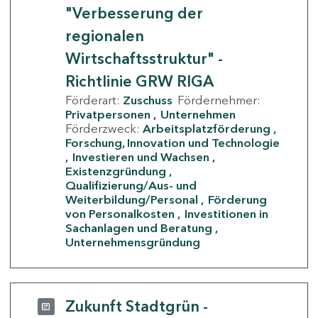
"Verbesserung der
regionalen
Wirtschaftsstruktur" -
Richtlinie GRW RIGA
Förderart:
Zuschuss
Fördernehmer:
Privatpersonen
Unternehmen
Förderzweck:
Arbeitsplatzförderung
Forschung, Innovation und Technologie
Investieren und Wachsen
Existenzgründung
Qualifizierung/Aus- und
Weiterbildung/Personal
Förderung
von Personalkosten
Investitionen in
Sachanlagen und Beratung
Unternehmensgründung
Zukunft Stadtgrün -