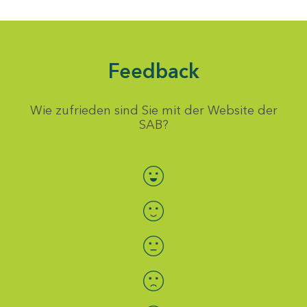
Feedback
Wie zufrieden sind Sie mit der Website der
SAB?
Bewertung auswählen