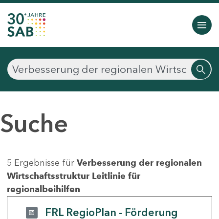
Suche
5 Ergebnisse für
Verbesserung der regionalen
Wirtschaftsstruktur Leitlinie für
regionalbeihilfen
FRL RegioPlan - Förderung