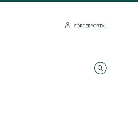
FÖRDERPORTAL