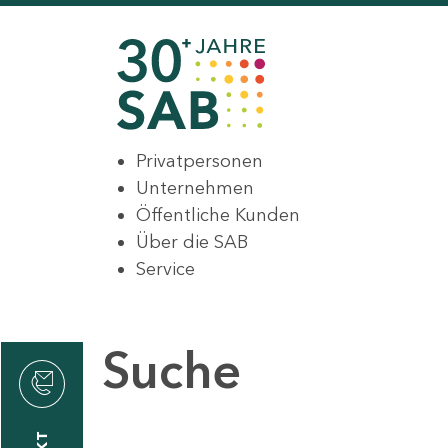
Privatpersonen
Unternehmen
Öffentliche Kunden
Über die SAB
Service
Suche
den