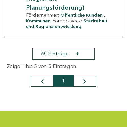
Planungsförderung)
Fördernehmer:
Öffentliche Kunden
Kommunen
Förderzweck:
Städtebau
und Regionalentwicklung
60 Einträge
Zeige 1 bis 5 von 5 Einträgen.
1
Seite