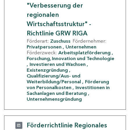
"Verbesserung der
regionalen
Wirtschaftsstruktur" -
Richtlinie GRW RIGA
Förderart:
Zuschuss
Fördernehmer:
Privatpersonen
Unternehmen
Förderzweck:
Arbeitsplatzförderung
Forschung, Innovation und Technologie
Investieren und Wachsen
Existenzgründung
Qualifizierung/Aus- und
Weiterbildung/Personal
Förderung
von Personalkosten
Investitionen in
Sachanlagen und Beratung
Unternehmensgründung
Förderrichtlinie Regionales