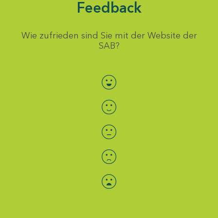
Feedback
Wie zufrieden sind Sie mit der Website der
SAB?
Bewertung auswählen