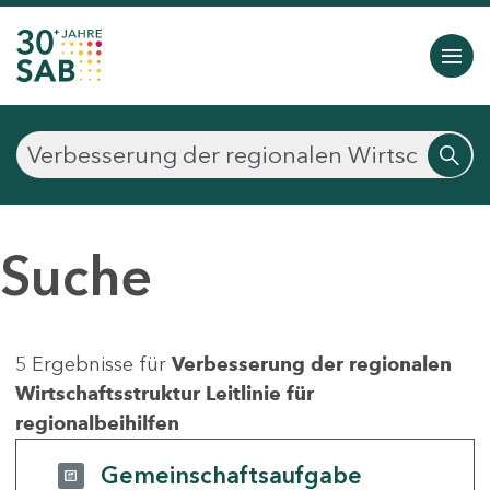
Suche
5 Ergebnisse für
Verbesserung der regionalen
Wirtschaftsstruktur Leitlinie für
regionalbeihilfen
Gemeinschaftsaufgabe