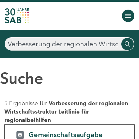
Suche
5 Ergebnisse für
Verbesserung der regionalen
Wirtschaftsstruktur Leitlinie für
regionalbeihilfen
Gemeinschaftsaufgabe