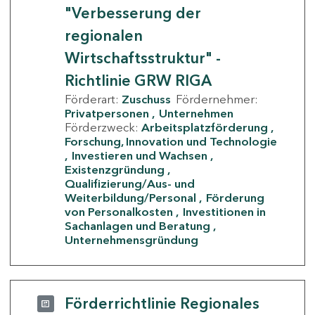
"Verbesserung der
regionalen
Wirtschaftsstruktur" -
Richtlinie GRW RIGA
Förderart:
Zuschuss
Fördernehmer:
Privatpersonen
Unternehmen
Förderzweck:
Arbeitsplatzförderung
Forschung, Innovation und Technologie
Investieren und Wachsen
Existenzgründung
Qualifizierung/Aus- und
Weiterbildung/Personal
Förderung
von Personalkosten
Investitionen in
Sachanlagen und Beratung
Unternehmensgründung
Förderrichtlinie Regionales