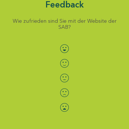
Feedback
Wie zufrieden sind Sie mit der Website der
SAB?
Bewertung auswählen