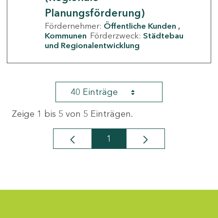
Planungsförderung)
Fördernehmer:
Öffentliche Kunden
Kommunen
Förderzweck:
Städtebau
und Regionalentwicklung
40 Einträge
Zeige 1 bis 5 von 5 Einträgen.
1
Seite