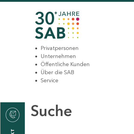
Privatpersonen
Unternehmen
Öffentliche Kunden
Über die SAB
Service
Suche
den