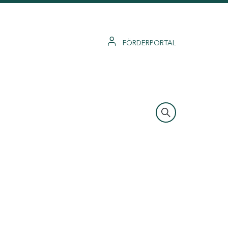
FÖRDERPORTAL