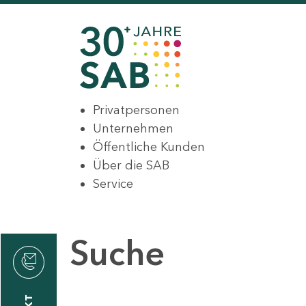
Privatpersonen
Unternehmen
Öffentliche Kunden
Über die SAB
Service
Suche
den