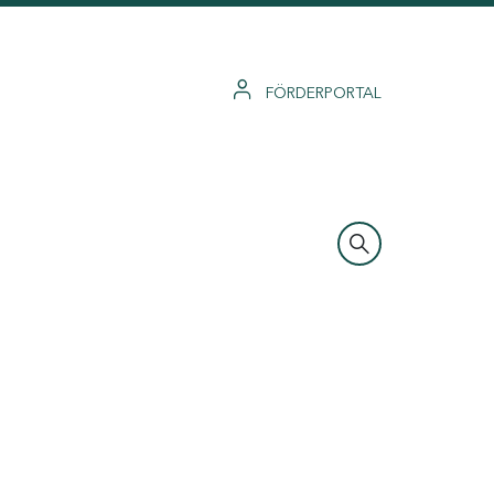
FÖRDERPORTAL