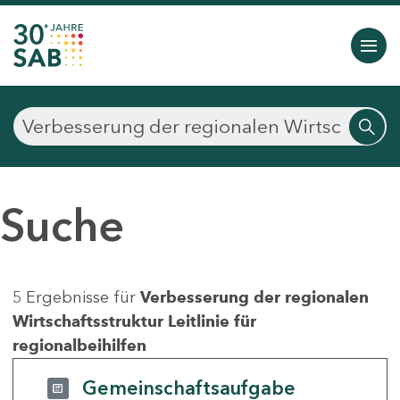
Suche
5 Ergebnisse für
Verbesserung der regionalen
Wirtschaftsstruktur Leitlinie für
regionalbeihilfen
Gemeinschaftsaufgabe