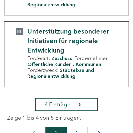
Regionalentwicklung
Unterstützung besonderer
Initiativen für regionale
Entwicklung
Förderart:
Zuschuss
Fördernehmer:
Öffentliche Kunden
Kommunen
Förderzweck:
Städtebau und
Regionalentwicklung
4 Einträge
Zeige 1 bis 4 von 5 Einträgen.