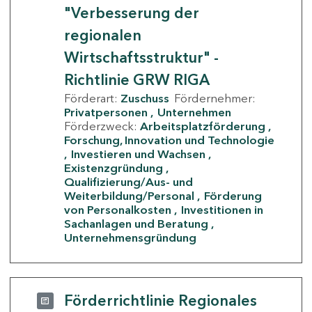
"Verbesserung der
regionalen
Wirtschaftsstruktur" -
Richtlinie GRW RIGA
Förderart:
Zuschuss
Fördernehmer:
Privatpersonen
Unternehmen
Förderzweck:
Arbeitsplatzförderung
Forschung, Innovation und Technologie
Investieren und Wachsen
Existenzgründung
Qualifizierung/Aus- und
Weiterbildung/Personal
Förderung
von Personalkosten
Investitionen in
Sachanlagen und Beratung
Unternehmensgründung
Förderrichtlinie Regionales