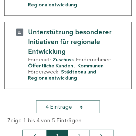
Regionalentwicklung
Unterstützung besonderer
Initiativen für regionale
Entwicklung
Förderart:
Zuschuss
Fördernehmer:
Öffentliche Kunden
Kommunen
Förderzweck:
Städtebau und
Regionalentwicklung
4 Einträge
Zeige 1 bis 4 von 5 Einträgen.