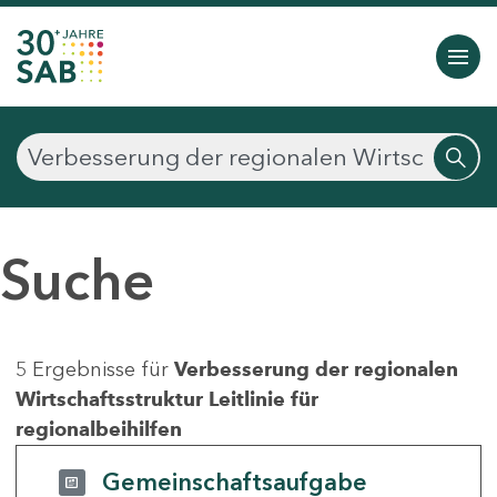
Suche
5 Ergebnisse für
Verbesserung der regionalen
Wirtschaftsstruktur Leitlinie für
regionalbeihilfen
Gemeinschaftsaufgabe