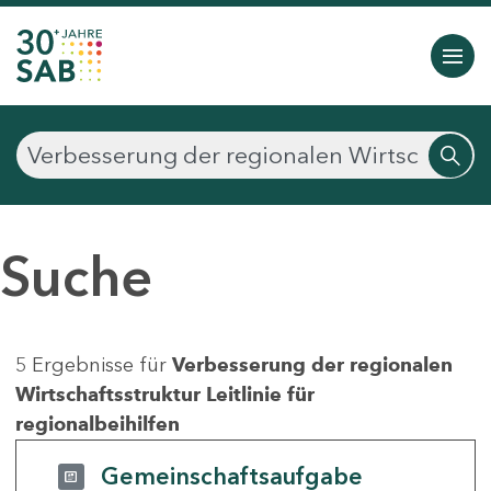
Suche
5 Ergebnisse für
Verbesserung der regionalen
Wirtschaftsstruktur Leitlinie für
regionalbeihilfen
Gemeinschaftsaufgabe