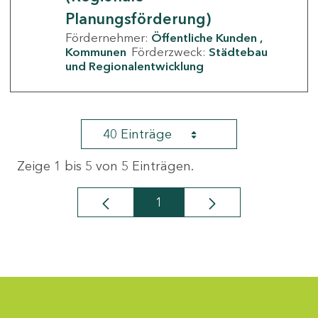
Planungsförderung)
Fördernehmer:
Öffentliche Kunden
Kommunen
Förderzweck:
Städtebau
und Regionalentwicklung
40 Einträge
Zeige 1 bis 5 von 5 Einträgen.
1
Seite