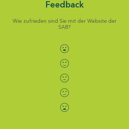
Feedback
Wie zufrieden sind Sie mit der Website der
SAB?
Bewertung auswählen