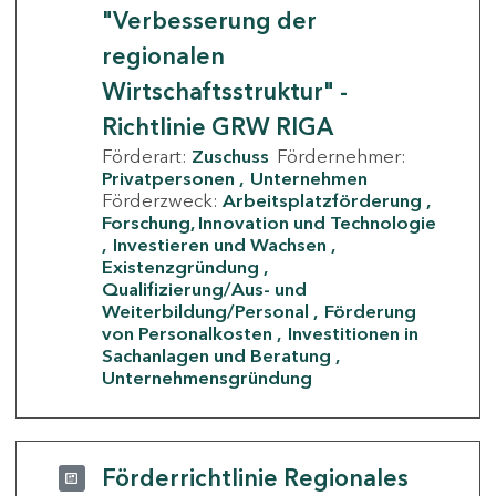
"Verbesserung der
regionalen
Wirtschaftsstruktur" -
Richtlinie GRW RIGA
Förderart:
Zuschuss
Fördernehmer:
Privatpersonen
Unternehmen
Förderzweck:
Arbeitsplatzförderung
Forschung, Innovation und Technologie
Investieren und Wachsen
Existenzgründung
Qualifizierung/Aus- und
Weiterbildung/Personal
Förderung
von Personalkosten
Investitionen in
Sachanlagen und Beratung
Unternehmensgründung
Förderrichtlinie Regionales