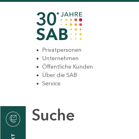
Privatpersonen
Unternehmen
Öffentliche Kunden
Über die SAB
Service
Suche
den