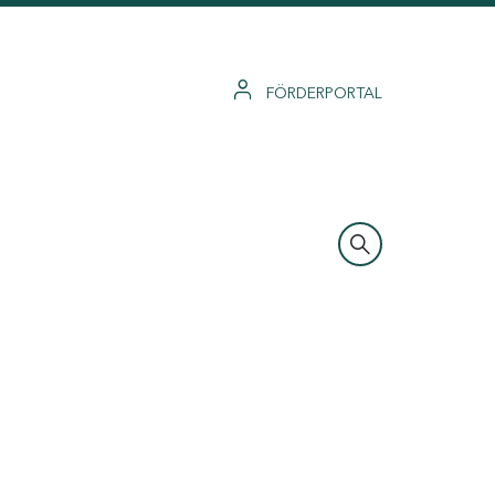
FÖRDERPORTAL