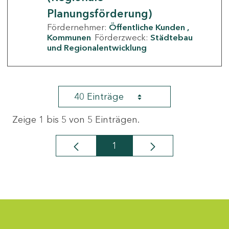
Planungsförderung)
Fördernehmer:
Öffentliche Kunden
Kommunen
Förderzweck:
Städtebau
und Regionalentwicklung
40 Einträge
Zeige 1 bis 5 von 5 Einträgen.
1
Seite