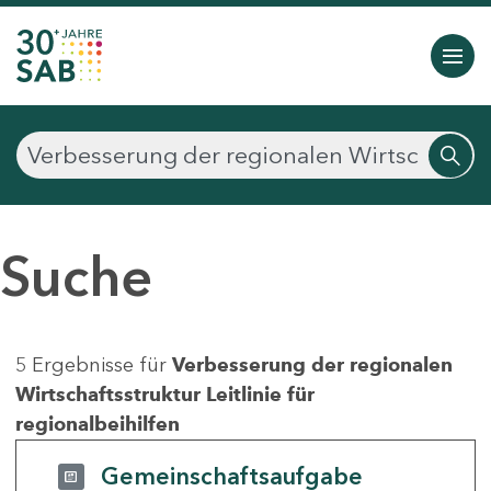
Suche
5 Ergebnisse für
Verbesserung der regionalen
Wirtschaftsstruktur Leitlinie für
regionalbeihilfen
Gemeinschaftsaufgabe