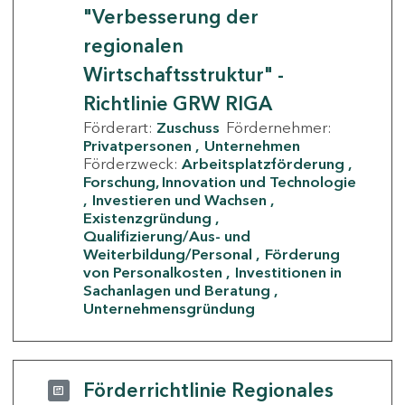
"Verbesserung der
regionalen
Wirtschaftsstruktur" -
Richtlinie GRW RIGA
Förderart:
Zuschuss
Fördernehmer:
Privatpersonen
Unternehmen
Förderzweck:
Arbeitsplatzförderung
Forschung, Innovation und Technologie
Investieren und Wachsen
Existenzgründung
Qualifizierung/Aus- und
Weiterbildung/Personal
Förderung
von Personalkosten
Investitionen in
Sachanlagen und Beratung
Unternehmensgründung
Förderrichtlinie Regionales