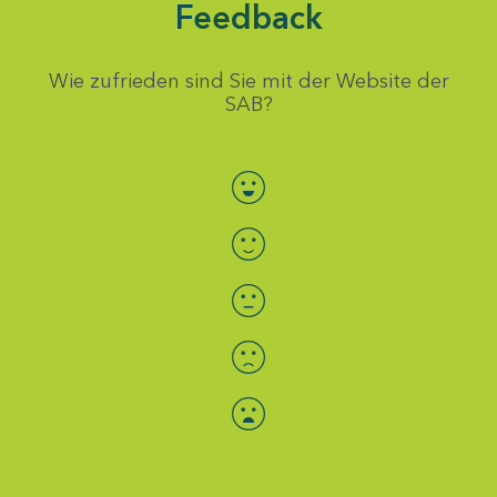
Feedback
Wie zufrieden sind Sie mit der Website der
SAB?
Bewertung auswählen