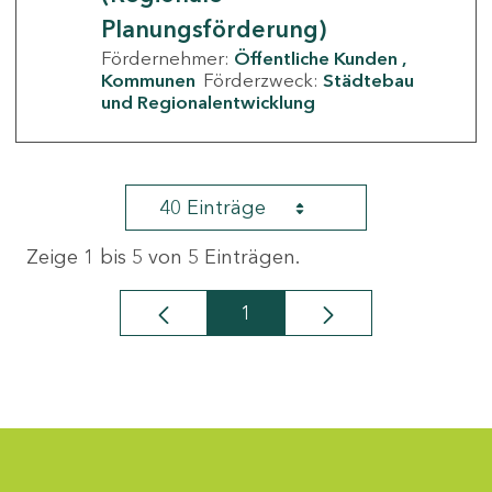
Planungsförderung)
Fördernehmer:
Öffentliche Kunden
Kommunen
Förderzweck:
Städtebau
und Regionalentwicklung
40 Einträge
Zeige 1 bis 5 von 5 Einträgen.
1
Seite