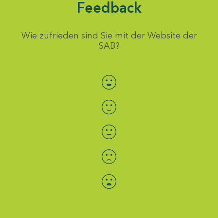
Feedback
Wie zufrieden sind Sie mit der Website der
SAB?
Bewertung auswählen