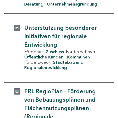
Beratung
Unternehmensgründung
Unterstützung besonderer
Initiativen für regionale
Entwicklung
Förderart:
Zuschuss
Fördernehmer:
Öffentliche Kunden
Kommunen
Förderzweck:
Städtebau und
Regionalentwicklung
FRL RegioPlan - Förderung
von Bebauungsplänen und
Flächennutzungsplänen
(Regionale