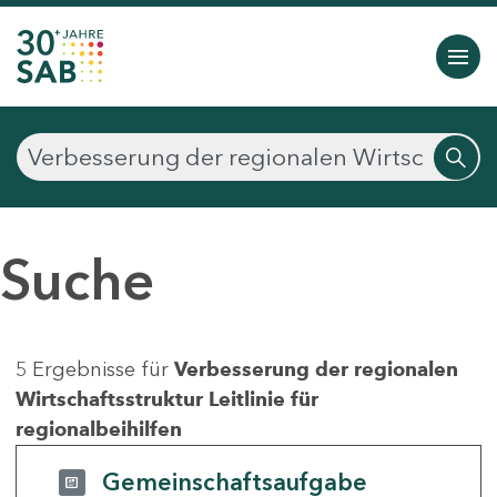
Suche
5 Ergebnisse für
Verbesserung der regionalen
Wirtschaftsstruktur Leitlinie für
regionalbeihilfen
Gemeinschaftsaufgabe