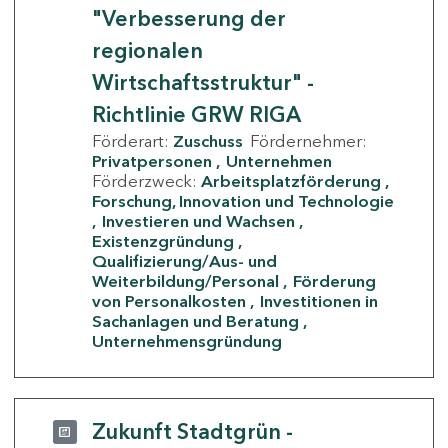
"Verbesserung der
regionalen
Wirtschaftsstruktur" -
Richtlinie GRW RIGA
Förderart:
Zuschuss
Fördernehmer:
Privatpersonen
Unternehmen
Förderzweck:
Arbeitsplatzförderung
Forschung, Innovation und Technologie
Investieren und Wachsen
Existenzgründung
Qualifizierung/Aus- und
Weiterbildung/Personal
Förderung
von Personalkosten
Investitionen in
Sachanlagen und Beratung
Unternehmensgründung
Zukunft Stadtgrün -