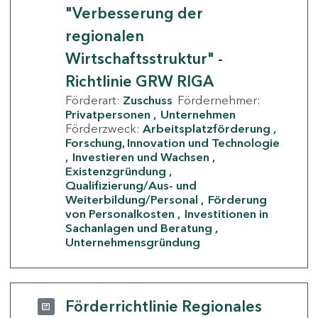
"Verbesserung der
regionalen
Wirtschaftsstruktur" -
Richtlinie GRW RIGA
Förderart:
Zuschuss
Fördernehmer:
Privatpersonen
Unternehmen
Förderzweck:
Arbeitsplatzförderung
Forschung, Innovation und Technologie
Investieren und Wachsen
Existenzgründung
Qualifizierung/Aus- und
Weiterbildung/Personal
Förderung
von Personalkosten
Investitionen in
Sachanlagen und Beratung
Unternehmensgründung
Förderrichtlinie Regionales