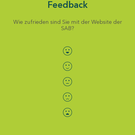
Feedback
Wie zufrieden sind Sie mit der Website der
SAB?
Bewertung auswählen