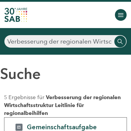
Suche
5 Ergebnisse für
Verbesserung der regionalen
Wirtschaftsstruktur Leitlinie für
regionalbeihilfen
Gemeinschaftsaufgabe