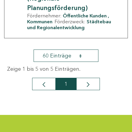
Planungsförderung)
Fördernehmer:
Öffentliche Kunden
Kommunen
Förderzweck:
Städtebau
und Regionalentwicklung
60 Einträge
Zeige 1 bis 5 von 5 Einträgen.
1
Seite