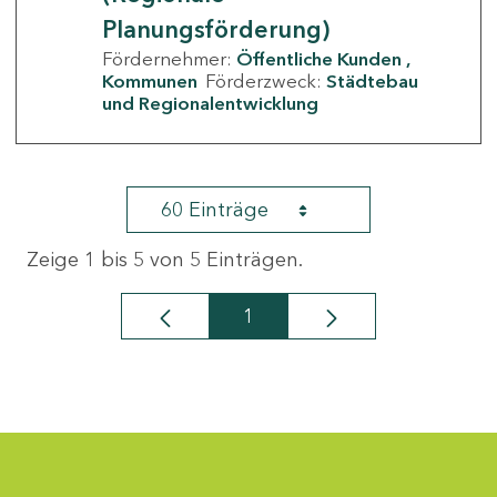
Planungsförderung)
Fördernehmer:
Öffentliche Kunden
Kommunen
Förderzweck:
Städtebau
und Regionalentwicklung
60 Einträge
Zeige 1 bis 5 von 5 Einträgen.
1
Seite