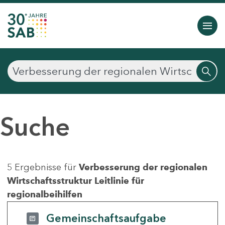
Suche
5 Ergebnisse für
Verbesserung der regionalen
Wirtschaftsstruktur Leitlinie für
regionalbeihilfen
Gemeinschaftsaufgabe