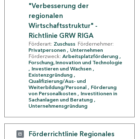
"Verbesserung der
regionalen
Wirtschaftsstruktur" -
Richtlinie GRW RIGA
Förderart:
Zuschuss
Fördernehmer:
Privatpersonen
Unternehmen
Förderzweck:
Arbeitsplatzförderung
Forschung, Innovation und Technologie
Investieren und Wachsen
Existenzgründung
Qualifizierung/Aus- und
Weiterbildung/Personal
Förderung
von Personalkosten
Investitionen in
Sachanlagen und Beratung
Unternehmensgründung
Förderrichtlinie Regionales