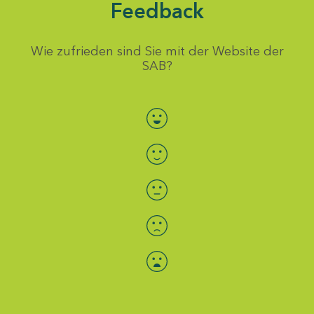
Feedback
Wie zufrieden sind Sie mit der Website der
SAB?
Bewertung auswählen