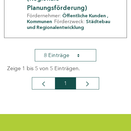
Planungsförderung)
Fördernehmer:
Öffentliche Kunden
Kommunen
Förderzweck:
Städtebau
und Regionalentwicklung
8 Einträge
Zeige 1 bis 5 von 5 Einträgen.
1
Seite