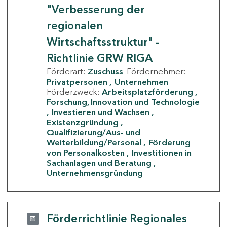
"Verbesserung der
regionalen
Wirtschaftsstruktur" -
Richtlinie GRW RIGA
Förderart:
Zuschuss
Fördernehmer:
Privatpersonen
Unternehmen
Förderzweck:
Arbeitsplatzförderung
Forschung, Innovation und Technologie
Investieren und Wachsen
Existenzgründung
Qualifizierung/Aus- und
Weiterbildung/Personal
Förderung
von Personalkosten
Investitionen in
Sachanlagen und Beratung
Unternehmensgründung
Förderrichtlinie Regionales