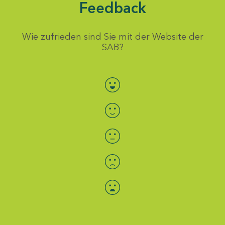
Feedback
Wie zufrieden sind Sie mit der Website der
SAB?
Bewertung auswählen