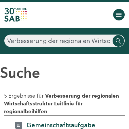
Suche
5 Ergebnisse für
Verbesserung der regionalen
Wirtschaftsstruktur Leitlinie für
regionalbeihilfen
Gemeinschaftsaufgabe