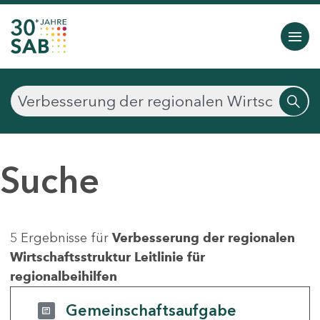
Suche
5 Ergebnisse für
Verbesserung der regionalen
Wirtschaftsstruktur Leitlinie für
regionalbeihilfen
Gemeinschaftsaufgabe