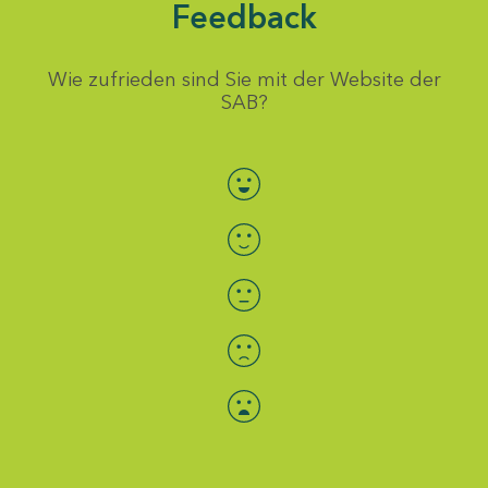
Feedback
Wie zufrieden sind Sie mit der Website der
SAB?
Bewertung auswählen