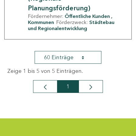
Planungsförderung)
Fördernehmer:
Öffentliche Kunden
Kommunen
Förderzweck:
Städtebau
und Regionalentwicklung
60 Einträge
Zeige 1 bis 5 von 5 Einträgen.
1
Seite