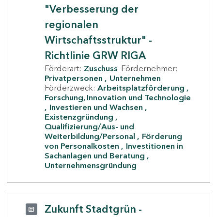
"Verbesserung der
regionalen
Wirtschaftsstruktur" -
Richtlinie GRW RIGA
Förderart:
Zuschuss
Fördernehmer:
Privatpersonen
Unternehmen
Förderzweck:
Arbeitsplatzförderung
Forschung, Innovation und Technologie
Investieren und Wachsen
Existenzgründung
Qualifizierung/Aus- und
Weiterbildung/Personal
Förderung
von Personalkosten
Investitionen in
Sachanlagen und Beratung
Unternehmensgründung
Zukunft Stadtgrün -