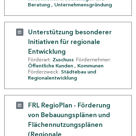
Beratung
Unternehmensgründung
Unterstützung besonderer
Initiativen für regionale
Entwicklung
Förderart:
Zuschuss
Fördernehmer:
Öffentliche Kunden
Kommunen
Förderzweck:
Städtebau und
Regionalentwicklung
FRL RegioPlan - Förderung
von Bebauungsplänen und
Flächennutzungsplänen
(Regionale