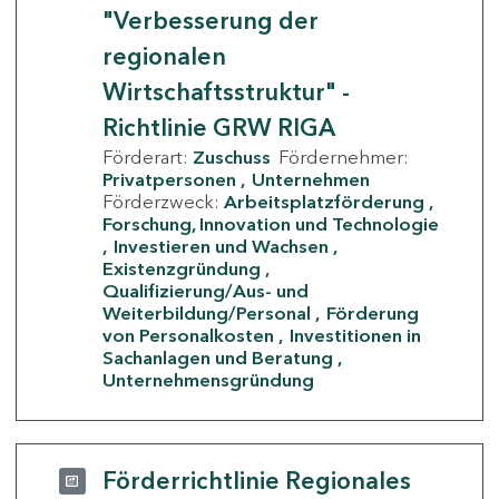
"Verbesserung der
regionalen
Wirtschaftsstruktur" -
Richtlinie GRW RIGA
Förderart:
Zuschuss
Fördernehmer:
Privatpersonen
Unternehmen
Förderzweck:
Arbeitsplatzförderung
Forschung, Innovation und Technologie
Investieren und Wachsen
Existenzgründung
Qualifizierung/Aus- und
Weiterbildung/Personal
Förderung
von Personalkosten
Investitionen in
Sachanlagen und Beratung
Unternehmensgründung
Förderrichtlinie Regionales