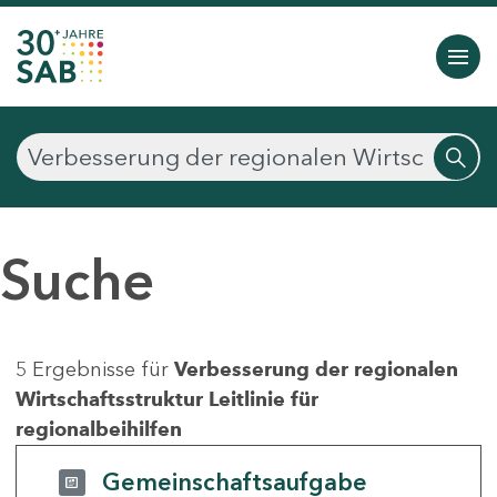
Suche
5 Ergebnisse für
Verbesserung der regionalen
Wirtschaftsstruktur Leitlinie für
regionalbeihilfen
Gemeinschaftsaufgabe