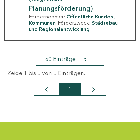
Planungsförderung)
Fördernehmer:
Öffentliche Kunden
Kommunen
Förderzweck:
Städtebau
und Regionalentwicklung
60 Einträge
Zeige 1 bis 5 von 5 Einträgen.
1
Seite