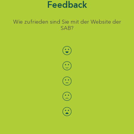
Feedback
Wie zufrieden sind Sie mit der Website der
SAB?
Bewertung auswählen