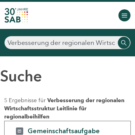
Suche
5 Ergebnisse für
Verbesserung der regionalen
Wirtschaftsstruktur Leitlinie für
regionalbeihilfen
Gemeinschaftsaufgabe