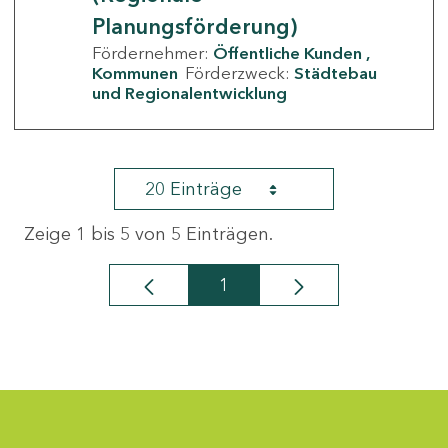
Planungsförderung)
Fördernehmer:
Öffentliche Kunden
Kommunen
Förderzweck:
Städtebau
und Regionalentwicklung
20 Einträge
Zeige 1 bis 5 von 5 Einträgen.
1
Seite