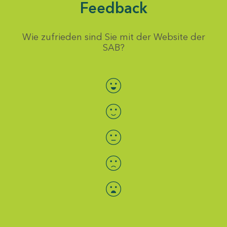
Feedback
Wie zufrieden sind Sie mit der Website der
SAB?
Bewertung auswählen