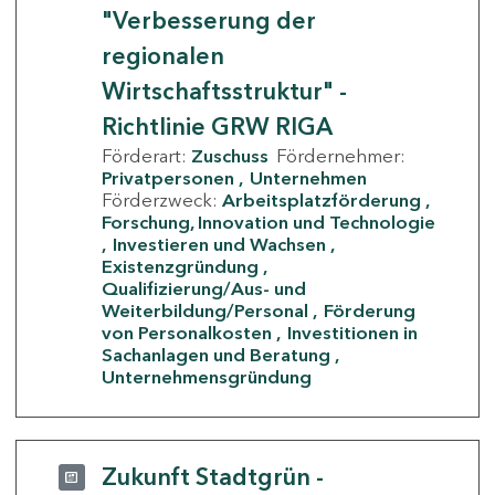
"Verbesserung der
regionalen
Wirtschaftsstruktur" -
Richtlinie GRW RIGA
Förderart:
Zuschuss
Fördernehmer:
Privatpersonen
Unternehmen
Förderzweck:
Arbeitsplatzförderung
Forschung, Innovation und Technologie
Investieren und Wachsen
Existenzgründung
Qualifizierung/Aus- und
Weiterbildung/Personal
Förderung
von Personalkosten
Investitionen in
Sachanlagen und Beratung
Unternehmensgründung
Zukunft Stadtgrün -