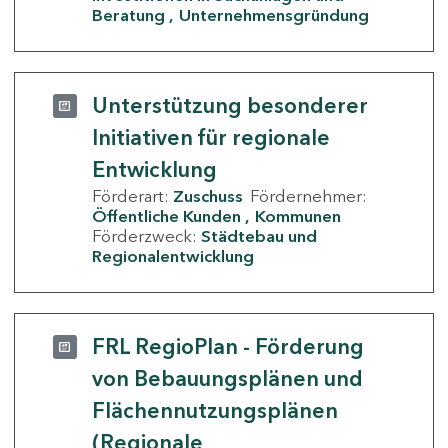
Beratung
Unternehmensgründung
Unterstützung besonderer
Initiativen für regionale
Entwicklung
Förderart:
Zuschuss
Fördernehmer:
Öffentliche Kunden
Kommunen
Förderzweck:
Städtebau und
Regionalentwicklung
FRL RegioPlan - Förderung
von Bebauungsplänen und
Flächennutzungsplänen
(Regionale