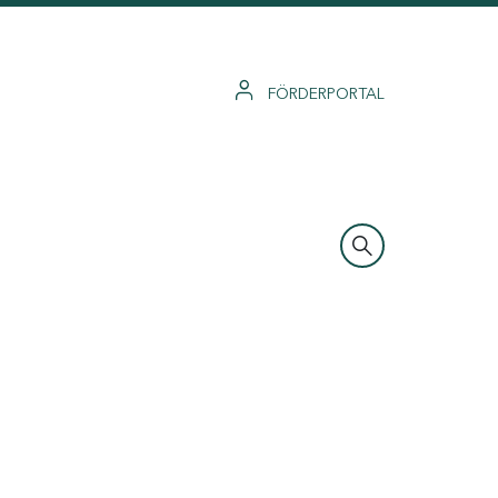
FÖRDERPORTAL