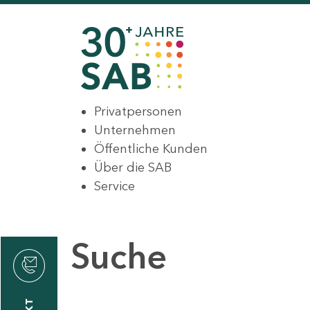
Privatpersonen
Unternehmen
Öffentliche Kunden
Über die SAB
Service
Suche
den