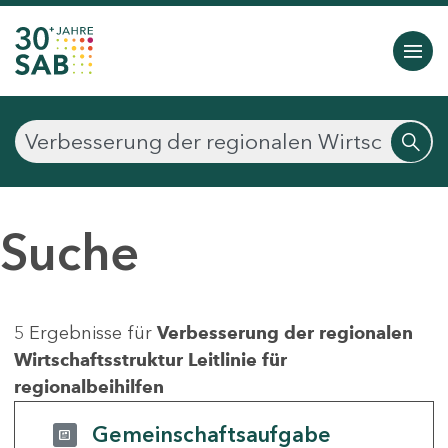
Suche
5 Ergebnisse für
Verbesserung der regionalen
Wirtschaftsstruktur Leitlinie für
regionalbeihilfen
Gemeinschaftsaufgabe