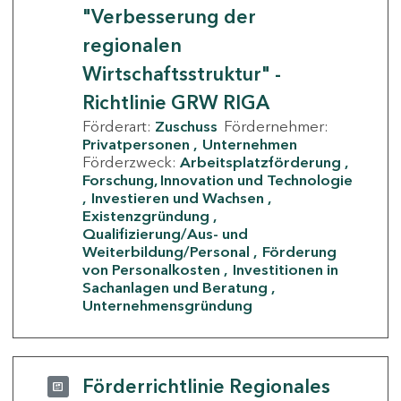
"Verbesserung der
regionalen
Wirtschaftsstruktur" -
Richtlinie GRW RIGA
Förderart:
Zuschuss
Fördernehmer:
Privatpersonen
Unternehmen
Förderzweck:
Arbeitsplatzförderung
Forschung, Innovation und Technologie
Investieren und Wachsen
Existenzgründung
Qualifizierung/Aus- und
Weiterbildung/Personal
Förderung
von Personalkosten
Investitionen in
Sachanlagen und Beratung
Unternehmensgründung
Förderrichtlinie Regionales