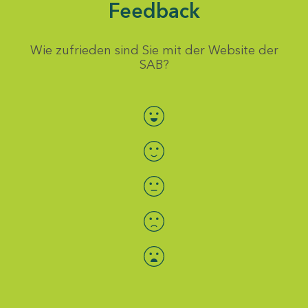
Feedback
Wie zufrieden sind Sie mit der Website der
SAB?
Bewertung auswählen