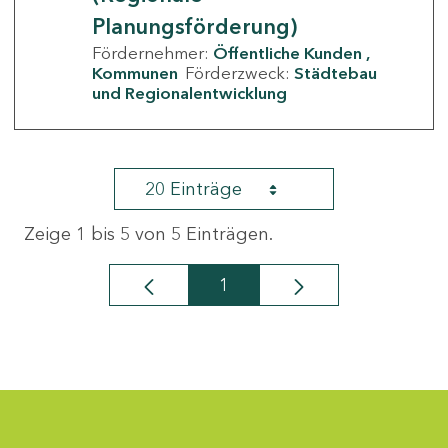
Planungsförderung)
Fördernehmer:
Öffentliche Kunden
Kommunen
Förderzweck:
Städtebau
und Regionalentwicklung
20 Einträge
Zeige 1 bis 5 von 5 Einträgen.
1
Seite