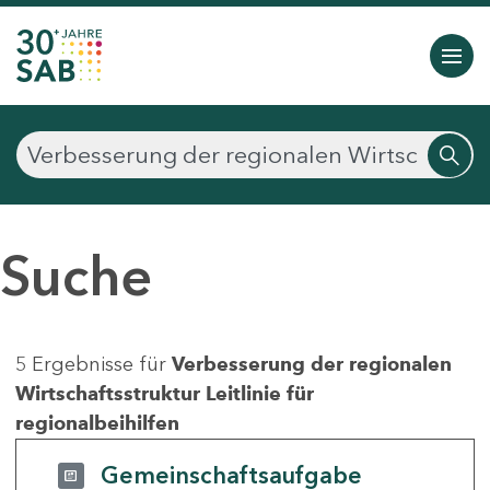
Suche
5 Ergebnisse für
Verbesserung der regionalen
Wirtschaftsstruktur Leitlinie für
regionalbeihilfen
Gemeinschaftsaufgabe