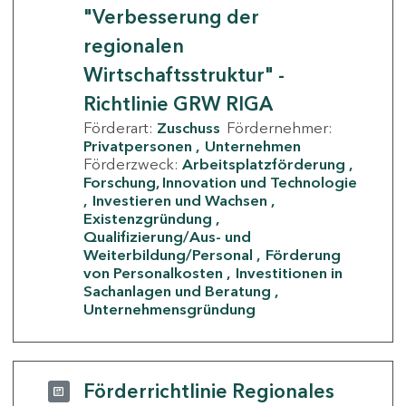
"Verbesserung der
regionalen
Wirtschaftsstruktur" -
Richtlinie GRW RIGA
Förderart:
Zuschuss
Fördernehmer:
Privatpersonen
Unternehmen
Förderzweck:
Arbeitsplatzförderung
Forschung, Innovation und Technologie
Investieren und Wachsen
Existenzgründung
Qualifizierung/Aus- und
Weiterbildung/Personal
Förderung
von Personalkosten
Investitionen in
Sachanlagen und Beratung
Unternehmensgründung
Förderrichtlinie Regionales