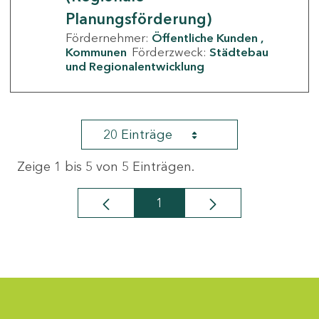
Planungsförderung)
Fördernehmer:
Öffentliche Kunden
Kommunen
Förderzweck:
Städtebau
und Regionalentwicklung
20 Einträge
Zeige 1 bis 5 von 5 Einträgen.
1
Seite