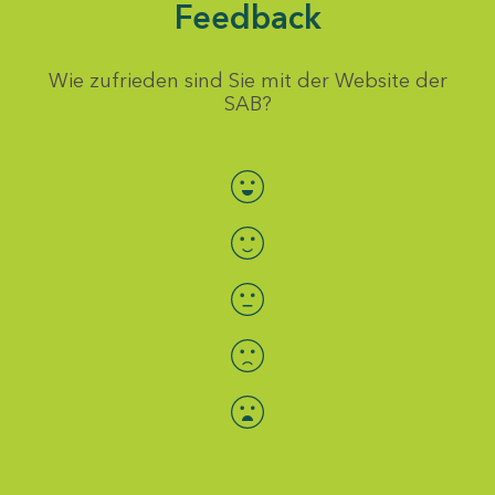
Feedback
Wie zufrieden sind Sie mit der Website der
SAB?
Bewertung auswählen