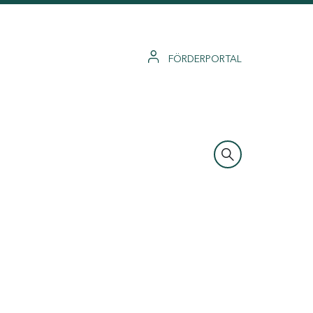
FÖRDERPORTAL