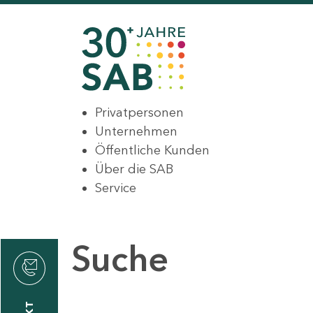
Privatpersonen
Unternehmen
Öffentliche Kunden
Über die SAB
Service
Suche
den