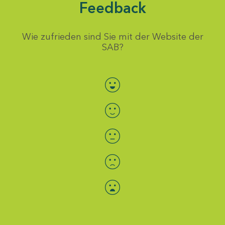
Feedback
Wie zufrieden sind Sie mit der Website der
SAB?
Bewertung auswählen