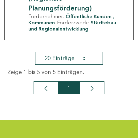
Planungsförderung)
Fördernehmer:
Öffentliche Kunden
Kommunen
Förderzweck:
Städtebau
und Regionalentwicklung
20 Einträge
Zeige 1 bis 5 von 5 Einträgen.
1
Seite