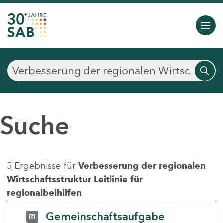
Suche
5 Ergebnisse für
Verbesserung der regionalen
Wirtschaftsstruktur Leitlinie für
regionalbeihilfen
Gemeinschaftsaufgabe