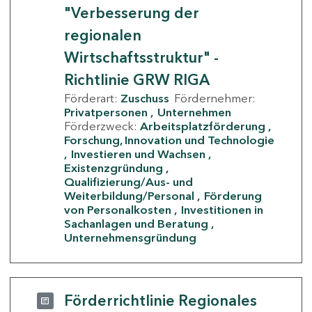
"Verbesserung der
regionalen
Wirtschaftsstruktur" -
Richtlinie GRW RIGA
Förderart:
Zuschuss
Fördernehmer:
Privatpersonen
Unternehmen
Förderzweck:
Arbeitsplatzförderung
Forschung, Innovation und Technologie
Investieren und Wachsen
Existenzgründung
Qualifizierung/Aus- und
Weiterbildung/Personal
Förderung
von Personalkosten
Investitionen in
Sachanlagen und Beratung
Unternehmensgründung
Förderrichtlinie Regionales