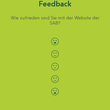
Feedback
Wie zufrieden sind Sie mit der Website der
SAB?
Bewertung auswählen