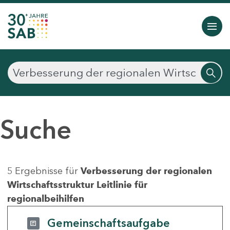
Suche
5 Ergebnisse für
Verbesserung der regionalen
Wirtschaftsstruktur Leitlinie für
regionalbeihilfen
Gemeinschaftsaufgabe