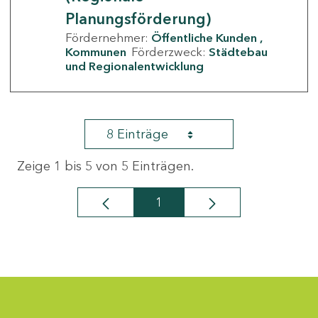
Planungsförderung)
Fördernehmer:
Öffentliche Kunden
Kommunen
Förderzweck:
Städtebau
und Regionalentwicklung
8 Einträge
Zeige 1 bis 5 von 5 Einträgen.
1
Seite