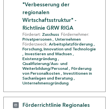
"Verbesserung der
regionalen
Wirtschaftsstruktur" -
Richtlinie GRW RIGA
Förderart:
Zuschuss
Fördernehmer:
Privatpersonen
Unternehmen
Förderzweck:
Arbeitsplatzförderung
Forschung, Innovation und Technologie
Investieren und Wachsen
Existenzgründung
Qualifizierung/Aus- und
Weiterbildung/Personal
Förderung
von Personalkosten
Investitionen in
Sachanlagen und Beratung
Unternehmensgründung
Förderrichtlinie Regionales