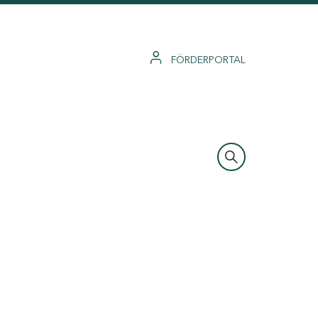
FÖRDERPORTAL