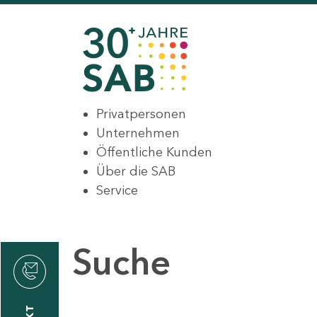
Privatpersonen
Unternehmen
Öffentliche Kunden
Über die SAB
Service
Suche
den