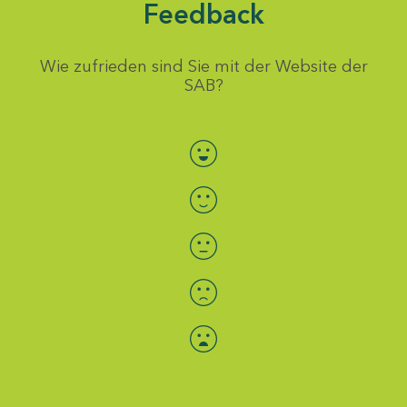
Feedback
Wie zufrieden sind Sie mit der Website der
SAB?
Bewertung auswählen