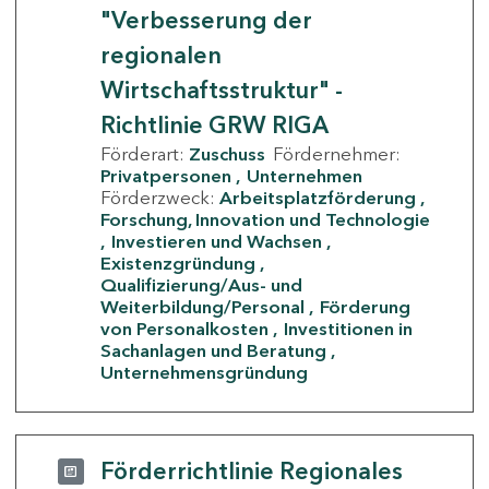
"Verbesserung der
regionalen
Wirtschaftsstruktur" -
Richtlinie GRW RIGA
Förderart:
Zuschuss
Fördernehmer:
Privatpersonen
Unternehmen
Förderzweck:
Arbeitsplatzförderung
Forschung, Innovation und Technologie
Investieren und Wachsen
Existenzgründung
Qualifizierung/Aus- und
Weiterbildung/Personal
Förderung
von Personalkosten
Investitionen in
Sachanlagen und Beratung
Unternehmensgründung
Förderrichtlinie Regionales