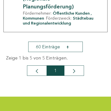
Planungsförderung)
Fördernehmer:
Öffentliche Kunden
Kommunen
Förderzweck:
Städtebau
und Regionalentwicklung
60 Einträge
Zeige 1 bis 5 von 5 Einträgen.
1
Seite