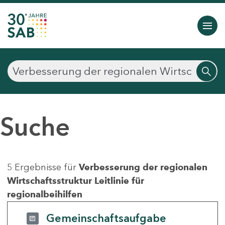
Suche
5 Ergebnisse für
Verbesserung der regionalen
Wirtschaftsstruktur Leitlinie für
regionalbeihilfen
Gemeinschaftsaufgabe