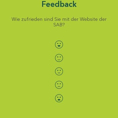
Feedback
Wie zufrieden sind Sie mit der Website der
SAB?
Bewertung auswählen