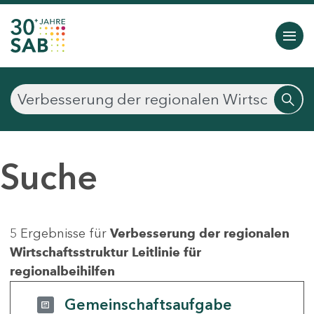
Suche
5 Ergebnisse für
Verbesserung der regionalen
Wirtschaftsstruktur Leitlinie für
regionalbeihilfen
Gemeinschaftsaufgabe