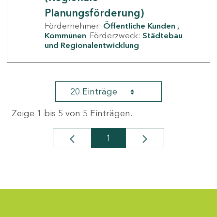
Planungsförderung)
Fördernehmer:
Öffentliche Kunden
Kommunen
Förderzweck:
Städtebau
und Regionalentwicklung
20 Einträge
Zeige 1 bis 5 von 5 Einträgen.
1
Seite