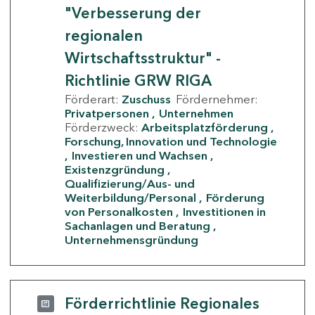
"Verbesserung der
regionalen
Wirtschaftsstruktur" -
Richtlinie GRW RIGA
Förderart:
Zuschuss
Fördernehmer:
Privatpersonen
Unternehmen
Förderzweck:
Arbeitsplatzförderung
Forschung, Innovation und Technologie
Investieren und Wachsen
Existenzgründung
Qualifizierung/Aus- und
Weiterbildung/Personal
Förderung
von Personalkosten
Investitionen in
Sachanlagen und Beratung
Unternehmensgründung
Förderrichtlinie Regionales