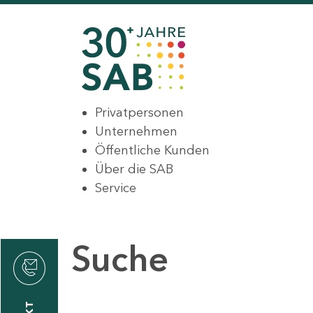
Privatpersonen
Unternehmen
Öffentliche Kunden
Über die SAB
Service
Suche
den