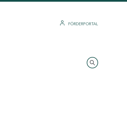
FÖRDERPORTAL