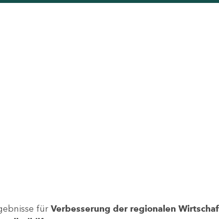
gebnisse für
Verbesserung der regionalen Wirtschafts