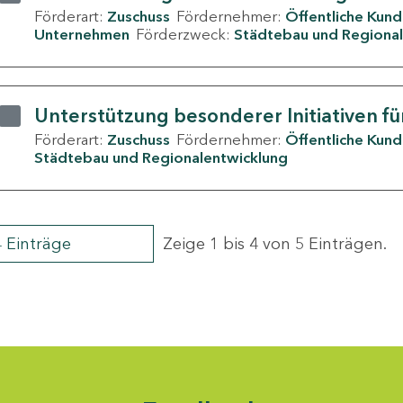
Förderart:
Zuschuss
Fördernehmer:
Öffentliche Kun
Unternehmen
Förderzweck:
Städtebau und Regional
Unterstützung besonderer Initiativen fü
Förderart:
Zuschuss
Fördernehmer:
Öffentliche Kun
Städtebau und Regionalentwicklung
4 Einträge
Zeige 1 bis 4 von 5 Einträgen.