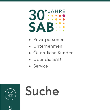
Privatpersonen
Unternehmen
Öffentliche Kunden
Über die SAB
Service
Suche
den