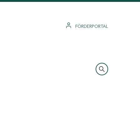
FÖRDERPORTAL