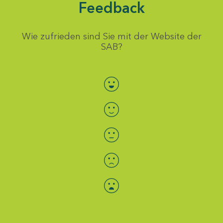
Feedback
Wie zufrieden sind Sie mit der Website der
SAB?
Bewertung auswählen