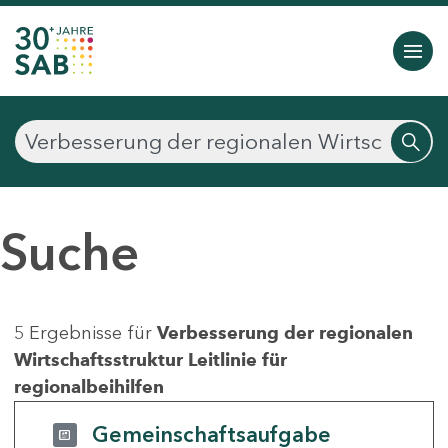
Suche
5 Ergebnisse für
Verbesserung der regionalen
Wirtschaftsstruktur Leitlinie für
regionalbeihilfen
Gemeinschaftsaufgabe