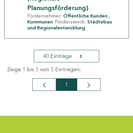
Planungsförderung)
Fördernehmer:
Öffentliche Kunden
Kommunen
Förderzweck:
Städtebau
und Regionalentwicklung
40 Einträge
Zeige 1 bis 5 von 5 Einträgen.
1
Seite