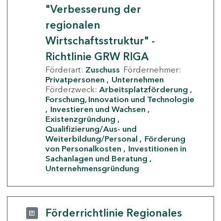
"Verbesserung der
regionalen
Wirtschaftsstruktur" -
Richtlinie GRW RIGA
Förderart:
Zuschuss
Fördernehmer:
Privatpersonen
Unternehmen
Förderzweck:
Arbeitsplatzförderung
Forschung, Innovation und Technologie
Investieren und Wachsen
Existenzgründung
Qualifizierung/Aus- und
Weiterbildung/Personal
Förderung
von Personalkosten
Investitionen in
Sachanlagen und Beratung
Unternehmensgründung
Förderrichtlinie Regionales