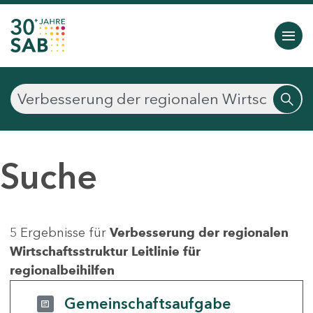
Suche
5 Ergebnisse für
Verbesserung der regionalen
Wirtschaftsstruktur Leitlinie für
regionalbeihilfen
Gemeinschaftsaufgabe