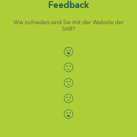
Feedback
Wie zufrieden sind Sie mit der Website der
SAB?
Bewertung auswählen