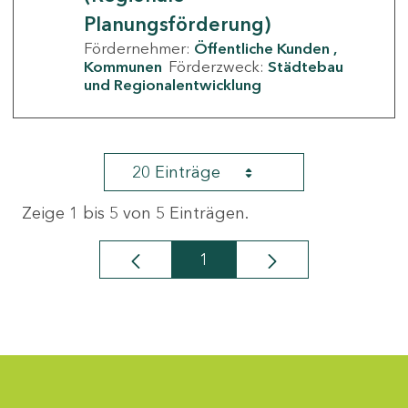
Planungsförderung)
Fördernehmer:
Öffentliche Kunden
Kommunen
Förderzweck:
Städtebau
und Regionalentwicklung
20 Einträge
Zeige 1 bis 5 von 5 Einträgen.
1
Seite