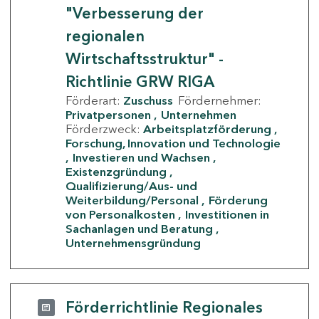
"Verbesserung der
regionalen
Wirtschaftsstruktur" -
Richtlinie GRW RIGA
Förderart:
Zuschuss
Fördernehmer:
Privatpersonen
Unternehmen
Förderzweck:
Arbeitsplatzförderung
Forschung, Innovation und Technologie
Investieren und Wachsen
Existenzgründung
Qualifizierung/Aus- und
Weiterbildung/Personal
Förderung
von Personalkosten
Investitionen in
Sachanlagen und Beratung
Unternehmensgründung
Förderrichtlinie Regionales