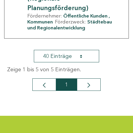
Planungsförderung)
Fördernehmer:
Öffentliche Kunden
Kommunen
Förderzweck:
Städtebau
und Regionalentwicklung
40 Einträge
Zeige 1 bis 5 von 5 Einträgen.
1
Seite