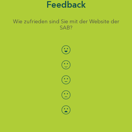
Feedback
Wie zufrieden sind Sie mit der Website der
SAB?
Bewertung auswählen