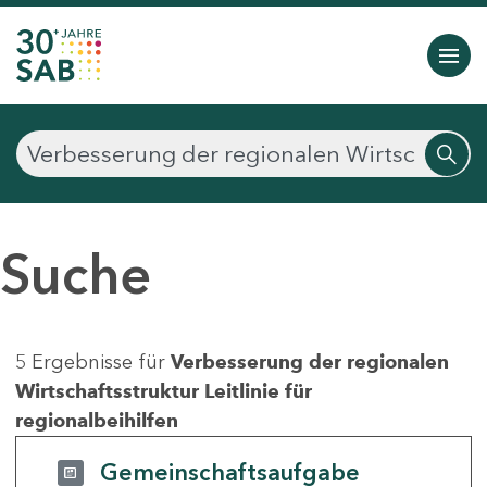
Suche
5 Ergebnisse für
Verbesserung der regionalen
Wirtschaftsstruktur Leitlinie für
regionalbeihilfen
Gemeinschaftsaufgabe