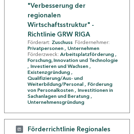
"Verbesserung der
regionalen
Wirtschaftsstruktur" -
Richtlinie GRW RIGA
Förderart:
Zuschuss
Fördernehmer:
Privatpersonen
Unternehmen
Förderzweck:
Arbeitsplatzförderung
Forschung, Innovation und Technologie
Investieren und Wachsen
Existenzgründung
Qualifizierung/Aus- und
Weiterbildung/Personal
Förderung
von Personalkosten
Investitionen in
Sachanlagen und Beratung
Unternehmensgründung
Förderrichtlinie Regionales