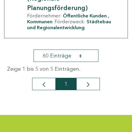
Planungsförderung)
Fördernehmer:
Öffentliche Kunden
Kommunen
Förderzweck:
Städtebau
und Regionalentwicklung
60 Einträge
Zeige 1 bis 5 von 5 Einträgen.
1
Seite