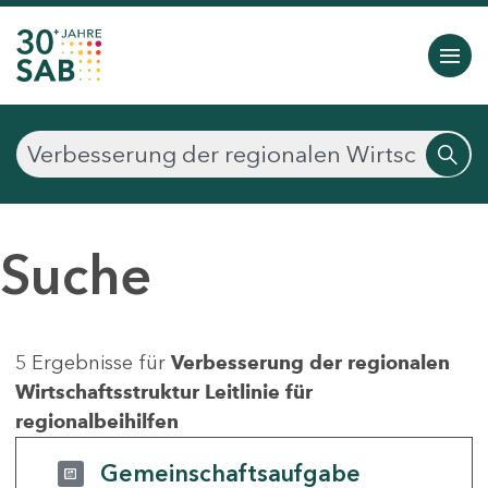
Suche
5 Ergebnisse für
Verbesserung der regionalen
Wirtschaftsstruktur Leitlinie für
regionalbeihilfen
Gemeinschaftsaufgabe