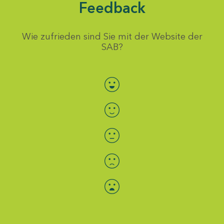
Feedback
Wie zufrieden sind Sie mit der Website der
SAB?
Bewertung auswählen