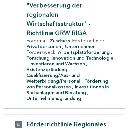
"Verbesserung der
regionalen
Wirtschaftsstruktur" -
Richtlinie GRW RIGA
Förderart:
Zuschuss
Fördernehmer:
Privatpersonen
Unternehmen
Förderzweck:
Arbeitsplatzförderung
Forschung, Innovation und Technologie
Investieren und Wachsen
Existenzgründung
Qualifizierung/Aus- und
Weiterbildung/Personal
Förderung
von Personalkosten
Investitionen in
Sachanlagen und Beratung
Unternehmensgründung
Förderrichtlinie Regionales