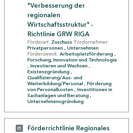
"Verbesserung der
regionalen
Wirtschaftsstruktur" -
Richtlinie GRW RIGA
Förderart:
Zuschuss
Fördernehmer:
Privatpersonen
Unternehmen
Förderzweck:
Arbeitsplatzförderung
Forschung, Innovation und Technologie
Investieren und Wachsen
Existenzgründung
Qualifizierung/Aus- und
Weiterbildung/Personal
Förderung
von Personalkosten
Investitionen in
Sachanlagen und Beratung
Unternehmensgründung
Förderrichtlinie Regionales