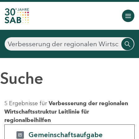
Suche
5 Ergebnisse für
Verbesserung der regionalen
Wirtschaftsstruktur Leitlinie für
regionalbeihilfen
Gemeinschaftsaufgabe