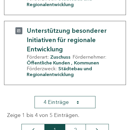
Regionalentwicklung
Unterstützung besonderer
Initiativen für regionale
Entwicklung
Förderart:
Zuschuss
Fördernehmer:
Öffentliche Kunden
Kommunen
Förderzweck:
Städtebau und
Regionalentwicklung
4 Einträge
Zeige 1 bis 4 von 5 Einträgen.