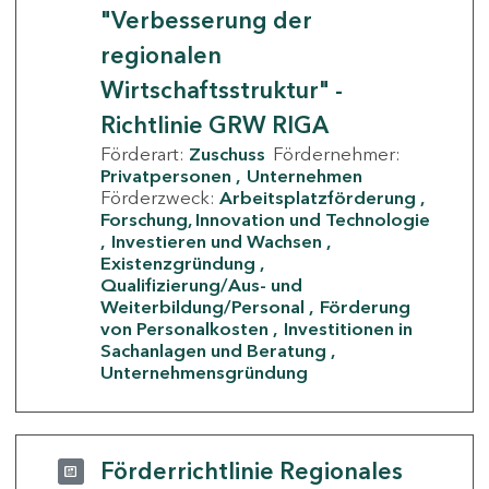
"Verbesserung der
regionalen
Wirtschaftsstruktur" -
Richtlinie GRW RIGA
Förderart:
Zuschuss
Fördernehmer:
Privatpersonen
Unternehmen
Förderzweck:
Arbeitsplatzförderung
Forschung, Innovation und Technologie
Investieren und Wachsen
Existenzgründung
Qualifizierung/Aus- und
Weiterbildung/Personal
Förderung
von Personalkosten
Investitionen in
Sachanlagen und Beratung
Unternehmensgründung
Förderrichtlinie Regionales