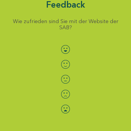
Feedback
Wie zufrieden sind Sie mit der Website der
SAB?
Bewertung auswählen