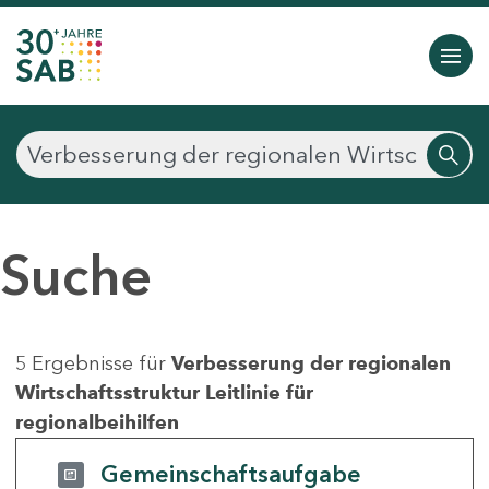
Suche
5 Ergebnisse für
Verbesserung der regionalen
Wirtschaftsstruktur Leitlinie für
regionalbeihilfen
Gemeinschaftsaufgabe