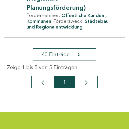
Planungsförderung)
Fördernehmer:
Öffentliche Kunden
Kommunen
Förderzweck:
Städtebau
und Regionalentwicklung
40 Einträge
Zeige 1 bis 5 von 5 Einträgen.
1
Seite