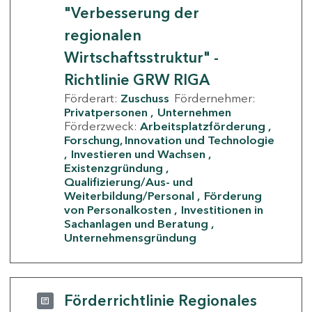
"Verbesserung der
regionalen
Wirtschaftsstruktur" -
Richtlinie GRW RIGA
Förderart:
Zuschuss
Fördernehmer:
Privatpersonen
Unternehmen
Förderzweck:
Arbeitsplatzförderung
Forschung, Innovation und Technologie
Investieren und Wachsen
Existenzgründung
Qualifizierung/Aus- und
Weiterbildung/Personal
Förderung
von Personalkosten
Investitionen in
Sachanlagen und Beratung
Unternehmensgründung
Förderrichtlinie Regionales