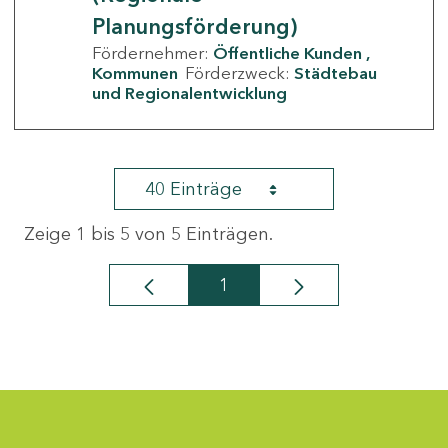
Planungsförderung)
Fördernehmer:
Öffentliche Kunden
Kommunen
Förderzweck:
Städtebau
und Regionalentwicklung
40 Einträge
Zeige 1 bis 5 von 5 Einträgen.
1
Seite