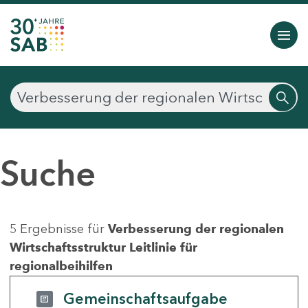
Suche
5 Ergebnisse für
Verbesserung der regionalen
Wirtschaftsstruktur Leitlinie für
regionalbeihilfen
Gemeinschaftsaufgabe