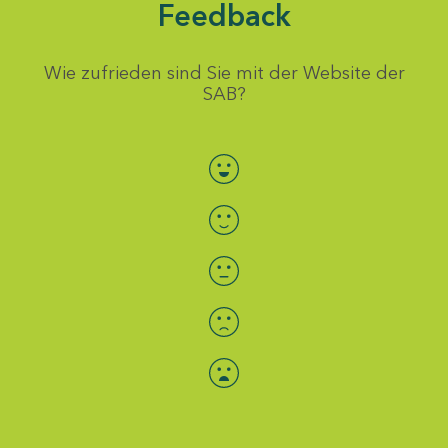
Feedback
Wie zufrieden sind Sie mit der Website der
SAB?
Bewertung auswählen