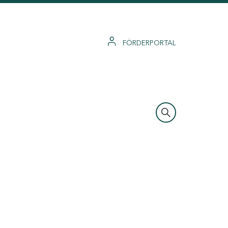
FÖRDERPORTAL