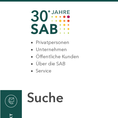
Privatpersonen
Unternehmen
Öffentliche Kunden
Über die SAB
Service
Suche
den