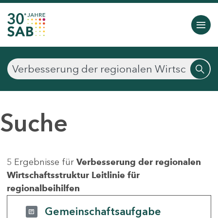
Suche
5 Ergebnisse für
Verbesserung der regionalen
Wirtschaftsstruktur Leitlinie für
regionalbeihilfen
Gemeinschaftsaufgabe