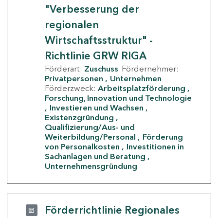
"Verbesserung der
regionalen
Wirtschaftsstruktur" -
Richtlinie GRW RIGA
Förderart:
Zuschuss
Fördernehmer:
Privatpersonen
Unternehmen
Förderzweck:
Arbeitsplatzförderung
Forschung, Innovation und Technologie
Investieren und Wachsen
Existenzgründung
Qualifizierung/Aus- und
Weiterbildung/Personal
Förderung
von Personalkosten
Investitionen in
Sachanlagen und Beratung
Unternehmensgründung
Förderrichtlinie Regionales