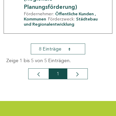
Planungsförderung)
Fördernehmer:
Öffentliche Kunden
Kommunen
Förderzweck:
Städtebau
und Regionalentwicklung
8 Einträge
Zeige 1 bis 5 von 5 Einträgen.
1
Seite