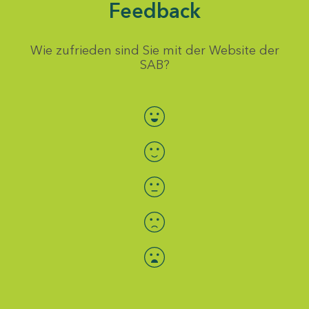
Feedback
Wie zufrieden sind Sie mit der Website der
SAB?
Bewertung auswählen